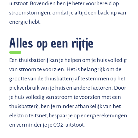
uitstoot. Bovendien ben je beter voorbereid op
stroomstoringen, omdat je altijd een back-up van
energie hebt.
Alles op een rijtje
Een thuisbatterij kan je helpen om je huis volledig
van stroom te voorzien. Het is belangrijk om de
grootte van de thuisbatterij af te stemmen op het
piekverbruik van je huis en andere factoren. Door
je huis volledig van stroom te voorzien met een
thuisbatterij, ben je minder afhankelijk van het
elektriciteitsnet, bespaar je op energierekeningen
en verminder je je CO2-uitstoot.