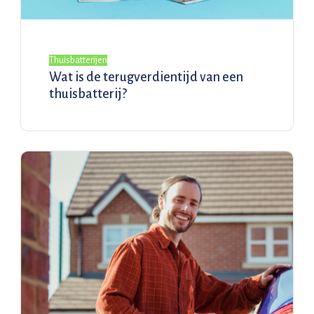
Thuisbatterijen
Wat is de terugverdientijd van een
thuisbatterij?