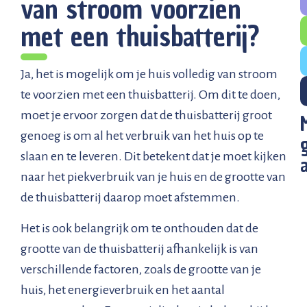
van stroom voorzien
met een thuisbatterij?
Ja, het is mogelijk om je huis volledig van stroom
te voorzien met een thuisbatterij. Om dit te doen,
moet je ervoor zorgen dat de thuisbatterij groot
genoeg is om al het verbruik van het huis op te
slaan en te leveren. Dit betekent dat je moet kijken
naar het piekverbruik van je huis en de grootte van
de thuisbatterij daarop moet afstemmen.
Het is ook belangrijk om te onthouden dat de
grootte van de thuisbatterij afhankelijk is van
verschillende factoren, zoals de grootte van je
huis, het energieverbruik en het aantal