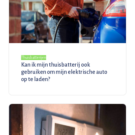
Thuisbatterijen
Kan ik mijn thuisbatterij ook
gebruiken om mijn elektrische auto
op te laden?