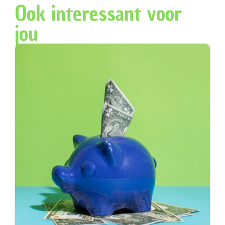
Ook interessant voor
jou