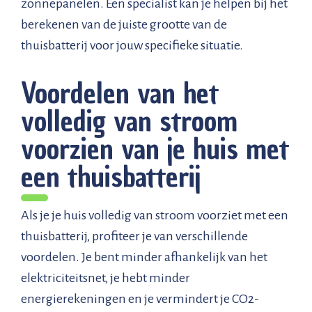
zonnepanelen. Een specialist kan je helpen bij het
berekenen van de juiste grootte van de
thuisbatterij voor jouw specifieke situatie.
Voordelen van het
volledig van stroom
voorzien van je huis met
een thuisbatterij
Als je je huis volledig van stroom voorziet met een
thuisbatterij, profiteer je van verschillende
voordelen. Je bent minder afhankelijk van het
elektriciteitsnet, je hebt minder
energierekeningen en je vermindert je CO2-