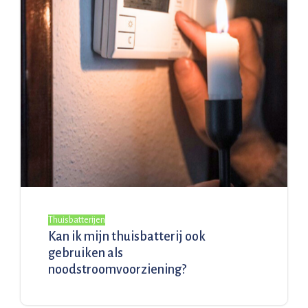
Thuisbatterijen
Kan ik mijn thuisbatterij ook
gebruiken als
noodstroomvoorziening?